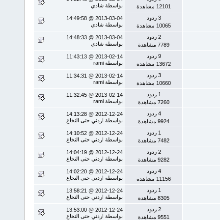
بواسطة شادي
12101 مشاهدة
3 ردود
2013-03-04 @ 14:49:58
بواسطة شادي
10065 مشاهدة
2 ردود
2013-03-04 @ 14:48:33
بواسطة شادي
7789 مشاهدة
9 ردود
2013-02-14 @ 11:43:13
بواسطة rami
13672 مشاهدة
3 ردود
2013-02-14 @ 11:34:31
بواسطة rami
10660 مشاهدة
1 ردود
2013-02-14 @ 11:32:45
بواسطة rami
7260 مشاهدة
4 ردود
2012-12-24 @ 14:13:28
بواسطة اردني حتى النخاع
9924 مشاهدة
1 ردود
2012-12-24 @ 14:10:52
بواسطة اردني حتى النخاع
7482 مشاهدة
2 ردود
2012-12-24 @ 14:04:19
بواسطة اردني حتى النخاع
9282 مشاهدة
4 ردود
2012-12-24 @ 14:02:20
بواسطة اردني حتى النخاع
11156 مشاهدة
1 ردود
2012-12-24 @ 13:58:21
بواسطة اردني حتى النخاع
8305 مشاهدة
2 ردود
2012-12-24 @ 13:53:00
بواسطة اردني حتى النخاع
9551 مشاهدة