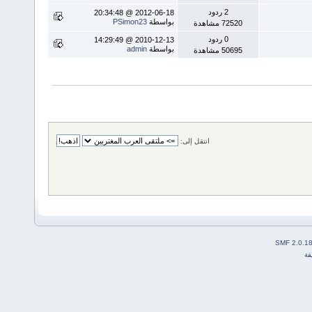
2 ردود
2012-06-18 @ 20:34:48
بواسطة
PSimon23
72520 مشاهدة
0 ردود
2010-12-13 @ 14:29:49
بواسطة
admin
50695 مشاهدة
انتقل إلى:
SMF 2.0.1
فة