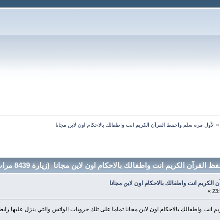
لأول مره تعلم واحفظ القرآن الكريم انت واطفالك بالاحكام اون لاين مجانا 
قرآن الكريم انت واطفالك بالاحكام اون لاين مجانا (زيارة 8439 مرات)
 الكريم انت واطفالك بالاحكام اون لاين مجانا
يم انت واطفالك بالاحكام اون لاين مجانا تماما على تلك جروبات الواتس والتي ينزل عليها را