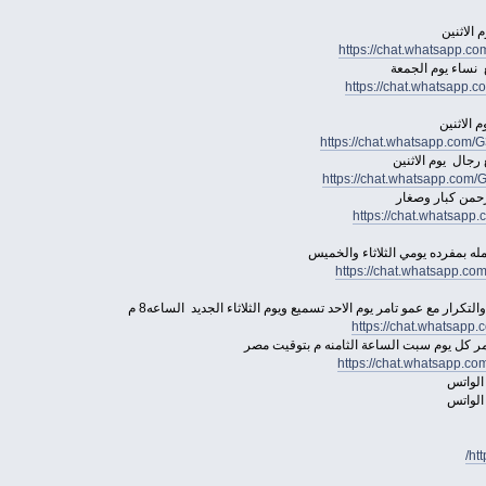
الاثنين
https://chat.whatsapp
 نساء يوم الجمعة
https://chat.whatsapp
 الاثنين
https://chat.whatsapp.c
رجال يوم الاثنين
https://chat.whatsapp.c
رحمن كبار وصغار
https://chat.whatsap
 بمفرده يومي الثلاثاء والخميس
https://chat.whatsapp.
تكرار مع عمو تامر يوم الاحد تسميع ويوم الثلاثاء الجديد الساعه8 م
https://chat.whatsap
امر كل يوم سبت الساعة الثامنه م بتوقيت مصر
https://chat.whatsapp.
الواتس
الواتس
ht