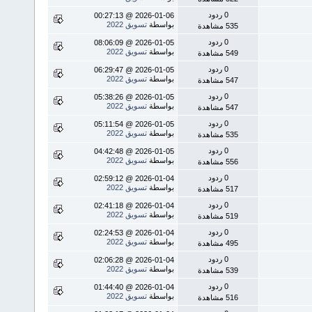
0 ردود
2026-01-06 @ 00:27:13
بواسطة
تسويق 2022
535 مشاهدة
0 ردود
2026-01-05 @ 08:06:09
بواسطة
تسويق 2022
549 مشاهدة
0 ردود
2026-01-05 @ 06:29:47
بواسطة
تسويق 2022
547 مشاهدة
0 ردود
2026-01-05 @ 05:38:26
بواسطة
تسويق 2022
547 مشاهدة
0 ردود
2026-01-05 @ 05:11:54
بواسطة
تسويق 2022
535 مشاهدة
0 ردود
2026-01-05 @ 04:42:48
بواسطة
تسويق 2022
556 مشاهدة
0 ردود
2026-01-04 @ 02:59:12
بواسطة
تسويق 2022
517 مشاهدة
0 ردود
2026-01-04 @ 02:41:18
بواسطة
تسويق 2022
519 مشاهدة
0 ردود
2026-01-04 @ 02:24:53
بواسطة
تسويق 2022
495 مشاهدة
0 ردود
2026-01-04 @ 02:06:28
بواسطة
تسويق 2022
539 مشاهدة
0 ردود
2026-01-04 @ 01:44:40
بواسطة
تسويق 2022
516 مشاهدة