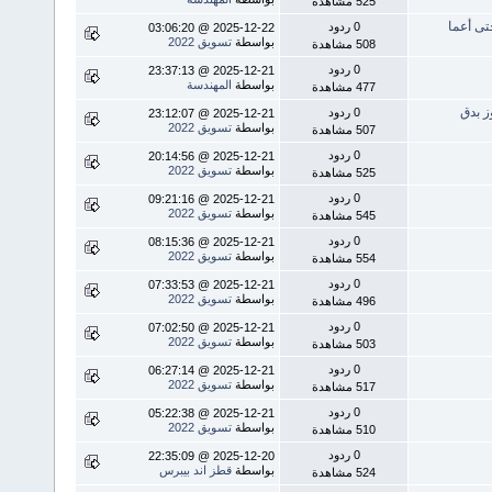
525 مشاهدة
تى أعما
0 ردود
2025-12-22 @ 03:06:20
بواسطة
تسويق 2022
508 مشاهدة
0 ردود
2025-12-21 @ 23:37:13
بواسطة
المهندسة
477 مشاهدة
ز بدق
0 ردود
2025-12-21 @ 23:12:07
بواسطة
تسويق 2022
507 مشاهدة
0 ردود
2025-12-21 @ 20:14:56
بواسطة
تسويق 2022
525 مشاهدة
0 ردود
2025-12-21 @ 09:21:16
بواسطة
تسويق 2022
545 مشاهدة
0 ردود
2025-12-21 @ 08:15:36
بواسطة
تسويق 2022
554 مشاهدة
0 ردود
2025-12-21 @ 07:33:53
بواسطة
تسويق 2022
496 مشاهدة
0 ردود
2025-12-21 @ 07:02:50
بواسطة
تسويق 2022
503 مشاهدة
0 ردود
2025-12-21 @ 06:27:14
بواسطة
تسويق 2022
517 مشاهدة
0 ردود
2025-12-21 @ 05:22:38
بواسطة
تسويق 2022
510 مشاهدة
0 ردود
2025-12-20 @ 22:35:09
بواسطة
قطز اند بيبرس
524 مشاهدة