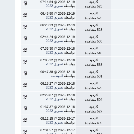
0 ردود
2025-12-19 @ 07:14:54
بواسطة
تسويق 2022
523 مشاهدة
0 ردود
2025-12-19 @ 06:48:50
بواسطة
تسويق 2022
525 مشاهدة
0 ردود
2025-12-19 @ 06:23:23
بواسطة
تسويق 2022
523 مشاهدة
0 ردود
2025-12-19 @ 02:44:24
بواسطة
تسويق 2022
505 مشاهدة
0 ردود
2025-12-18 @ 07:33:30
بواسطة
تسويق 2022
540 مشاهدة
0 ردود
2025-12-18 @ 07:05:22
بواسطة
تسويق 2022
538 مشاهدة
0 ردود
2025-12-18 @ 06:47:38
بواسطة
المهندسة
531 مشاهدة
0 ردود
2025-12-18 @ 06:18:27
بواسطة
تسويق 2022
529 مشاهدة
0 ردود
2025-12-18 @ 02:29:07
بواسطة
تسويق 2022
504 مشاهدة
0 ردود
2025-12-18 @ 01:37:37
بواسطة
تسويق 2022
527 مشاهدة
0 ردود
2025-12-17 @ 08:12:15
بواسطة
تسويق 2022
499 مشاهدة
0 ردود
2025-12-17 @ 07:31:57
بواسطة
تسويق 2022