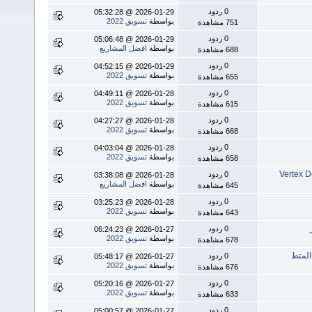
0 ردود
2026-01-29 @ 05:32:28
بواسطة
تسويق 2022
751 مشاهدة
0 ردود
2026-01-29 @ 05:06:48
بواسطة
افضل المشاريع
688 مشاهدة
0 ردود
2026-01-29 @ 04:52:15
بواسطة
تسويق 2022
655 مشاهدة
0 ردود
2026-01-28 @ 04:49:11
بواسطة
تسويق 2022
615 مشاهدة
0 ردود
2026-01-28 @ 04:27:27
بواسطة
تسويق 2022
668 مشاهدة
0 ردود
2026-01-28 @ 04:03:04
بواسطة
تسويق 2022
658 مشاهدة
0 ردود
2026-01-28 @ 03:38:08
بواسطة
افضل المشاريع
645 مشاهدة
0 ردود
2026-01-28 @ 03:25:23
بواسطة
تسويق 2022
643 مشاهدة
0 ردود
2026-01-27 @ 06:24:23
بواسطة
تسويق 2022
678 مشاهدة
0 ردود
2026-01-27 @ 05:48:17
بواسطة
تسويق 2022
676 مشاهدة
0 ردود
2026-01-27 @ 05:20:16
بواسطة
تسويق 2022
633 مشاهدة
0 ردود
2026-01-27 @ 05:00:57