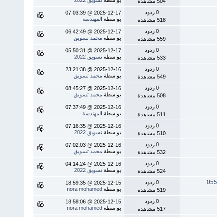
504 مشاهدة
0 ردود
2025-12-17 @ 07:03:39
بواسطة
المهندسة
518 مشاهدة
0 ردود
2025-12-17 @ 06:42:49
بواسطة
محمد تسويق
559 مشاهدة
0 ردود
2025-12-17 @ 05:50:31
بواسطة
تسويق 2022
533 مشاهدة
0 ردود
2025-12-16 @ 23:21:38
بواسطة
محمد تسويق
549 مشاهدة
0 ردود
2025-12-16 @ 08:45:27
بواسطة
محمد تسويق
508 مشاهدة
0 ردود
2025-12-16 @ 07:37:49
بواسطة
المهندسة
511 مشاهدة
0 ردود
2025-12-16 @ 07:16:35
بواسطة
تسويق 2022
510 مشاهدة
0 ردود
2025-12-16 @ 07:02:03
بواسطة
محمد تسويق
532 مشاهدة
0 ردود
2025-12-16 @ 04:14:24
بواسطة
تسويق 2022
524 مشاهدة
0 ردود
2025-12-15 @ 18:59:35
بواسطة
nora mohamed
519 مشاهدة
0 ردود
2025-12-15 @ 18:58:06
بواسطة
nora mohamed
517 مشاهدة