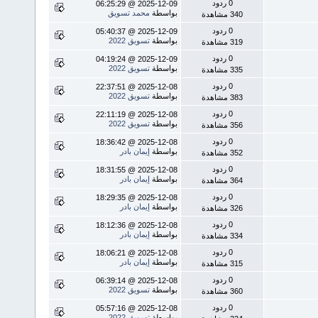
0 ردود
2025-12-09 @ 06:25:29
بواسطة
محمد تسويق
340 مشاهدة
0 ردود
2025-12-09 @ 05:40:37
بواسطة
تسويق 2022
319 مشاهدة
0 ردود
2025-12-09 @ 04:19:24
بواسطة
تسويق 2022
335 مشاهدة
0 ردود
2025-12-08 @ 22:37:51
بواسطة
تسويق 2022
383 مشاهدة
0 ردود
2025-12-08 @ 22:11:19
بواسطة
تسويق 2022
356 مشاهدة
0 ردود
2025-12-08 @ 18:36:42
بواسطة
إيمان بادر
352 مشاهدة
0 ردود
2025-12-08 @ 18:31:55
بواسطة
إيمان بادر
364 مشاهدة
0 ردود
2025-12-08 @ 18:29:35
بواسطة
إيمان بادر
326 مشاهدة
0 ردود
2025-12-08 @ 18:12:36
بواسطة
إيمان بادر
334 مشاهدة
0 ردود
2025-12-08 @ 18:06:21
بواسطة
إيمان بادر
315 مشاهدة
0 ردود
2025-12-08 @ 06:39:14
بواسطة
تسويق 2022
360 مشاهدة
0 ردود
2025-12-08 @ 05:57:16
بواسطة
تسويق 2022