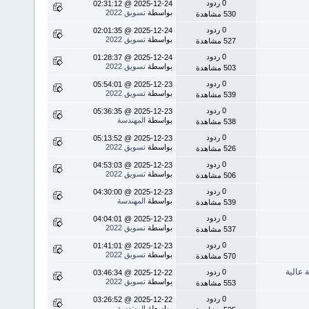
0 ردود
2025-12-24 @ 02:31:12
بواسطة
تسويق 2022
530 مشاهدة
0 ردود
2025-12-24 @ 02:01:35
بواسطة
تسويق 2022
527 مشاهدة
0 ردود
2025-12-24 @ 01:28:37
بواسطة
تسويق 2022
503 مشاهدة
0 ردود
2025-12-23 @ 05:54:01
بواسطة
تسويق 2022
539 مشاهدة
0 ردود
2025-12-23 @ 05:36:35
بواسطة
المهندسة
538 مشاهدة
0 ردود
2025-12-23 @ 05:13:52
بواسطة
تسويق 2022
526 مشاهدة
0 ردود
2025-12-23 @ 04:53:03
بواسطة
تسويق 2022
506 مشاهدة
0 ردود
2025-12-23 @ 04:30:00
بواسطة
المهندسة
539 مشاهدة
0 ردود
2025-12-23 @ 04:04:01
بواسطة
تسويق 2022
537 مشاهدة
0 ردود
2025-12-23 @ 01:41:01
بواسطة
تسويق 2022
570 مشاهدة
0 ردود
2025-12-22 @ 03:46:34
بواسطة
تسويق 2022
553 مشاهدة
0 ردود
2025-12-22 @ 03:26:52
بواسطة
المهندسة