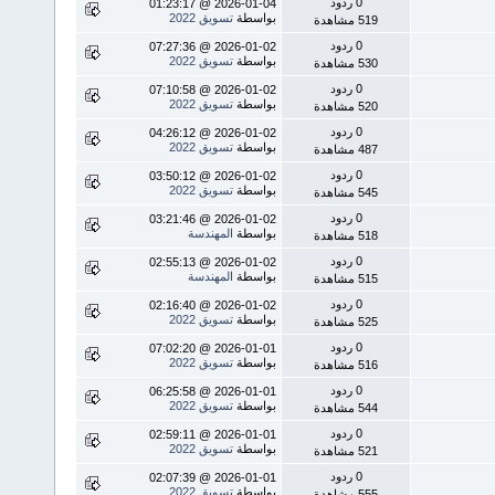
0 ردود
2026-01-04 @ 01:23:17
بواسطة
تسويق 2022
519 مشاهدة
0 ردود
2026-01-02 @ 07:27:36
بواسطة
تسويق 2022
530 مشاهدة
0 ردود
2026-01-02 @ 07:10:58
بواسطة
تسويق 2022
520 مشاهدة
0 ردود
2026-01-02 @ 04:26:12
بواسطة
تسويق 2022
487 مشاهدة
0 ردود
2026-01-02 @ 03:50:12
بواسطة
تسويق 2022
545 مشاهدة
0 ردود
2026-01-02 @ 03:21:46
بواسطة
المهندسة
518 مشاهدة
0 ردود
2026-01-02 @ 02:55:13
بواسطة
المهندسة
515 مشاهدة
0 ردود
2026-01-02 @ 02:16:40
بواسطة
تسويق 2022
525 مشاهدة
0 ردود
2026-01-01 @ 07:02:20
بواسطة
تسويق 2022
516 مشاهدة
0 ردود
2026-01-01 @ 06:25:58
بواسطة
تسويق 2022
544 مشاهدة
0 ردود
2026-01-01 @ 02:59:11
بواسطة
تسويق 2022
521 مشاهدة
0 ردود
2026-01-01 @ 02:07:39
بواسطة
تسويق 2022
555 مشاهدة