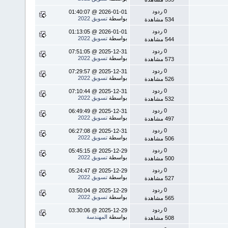
0 ردود
2026-01-01 @ 01:40:07
بواسطة
تسويق 2022
534 مشاهدة
0 ردود
2026-01-01 @ 01:13:05
بواسطة
تسويق 2022
544 مشاهدة
0 ردود
2025-12-31 @ 07:51:05
بواسطة
تسويق 2022
573 مشاهدة
0 ردود
2025-12-31 @ 07:29:57
بواسطة
تسويق 2022
526 مشاهدة
0 ردود
2025-12-31 @ 07:10:44
بواسطة
تسويق 2022
532 مشاهدة
0 ردود
2025-12-31 @ 06:49:49
بواسطة
تسويق 2022
497 مشاهدة
0 ردود
2025-12-31 @ 06:27:08
بواسطة
تسويق 2022
506 مشاهدة
0 ردود
2025-12-29 @ 05:45:15
بواسطة
تسويق 2022
500 مشاهدة
0 ردود
2025-12-29 @ 05:24:47
بواسطة
تسويق 2022
527 مشاهدة
0 ردود
2025-12-29 @ 03:50:04
بواسطة
تسويق 2022
565 مشاهدة
0 ردود
2025-12-29 @ 03:30:06
بواسطة
المهندسة
508 مشاهدة