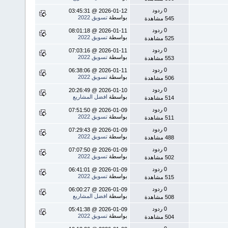
0 ردود
2026-01-12 @ 03:45:31
بواسطة
تسويق 2022
545 مشاهدة
0 ردود
2026-01-11 @ 08:01:18
بواسطة
تسويق 2022
525 مشاهدة
0 ردود
2026-01-11 @ 07:03:16
بواسطة
تسويق 2022
553 مشاهدة
0 ردود
2026-01-11 @ 06:38:06
بواسطة
تسويق 2022
506 مشاهدة
0 ردود
2026-01-10 @ 20:26:49
بواسطة
افضل المشاريع
514 مشاهدة
0 ردود
2026-01-09 @ 07:51:50
بواسطة
تسويق 2022
511 مشاهدة
0 ردود
2026-01-09 @ 07:29:43
بواسطة
تسويق 2022
488 مشاهدة
0 ردود
2026-01-09 @ 07:07:50
بواسطة
تسويق 2022
502 مشاهدة
0 ردود
2026-01-09 @ 06:41:01
بواسطة
تسويق 2022
515 مشاهدة
0 ردود
2026-01-09 @ 06:00:27
بواسطة
افضل المشاريع
508 مشاهدة
0 ردود
2026-01-09 @ 05:41:38
بواسطة
تسويق 2022
504 مشاهدة