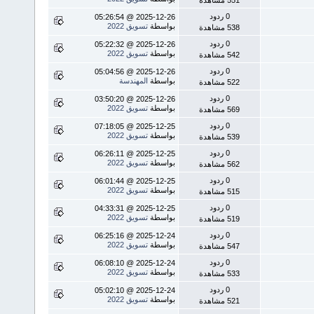
0 ردود
2025-12-26 @ 05:26:54
بواسطة
تسويق 2022
538 مشاهدة
0 ردود
2025-12-26 @ 05:22:32
بواسطة
تسويق 2022
542 مشاهدة
0 ردود
2025-12-26 @ 05:04:56
بواسطة
المهندسة
522 مشاهدة
0 ردود
2025-12-26 @ 03:50:20
بواسطة
تسويق 2022
569 مشاهدة
0 ردود
2025-12-25 @ 07:18:05
بواسطة
تسويق 2022
539 مشاهدة
0 ردود
2025-12-25 @ 06:26:11
بواسطة
تسويق 2022
562 مشاهدة
0 ردود
2025-12-25 @ 06:01:44
بواسطة
تسويق 2022
515 مشاهدة
0 ردود
2025-12-25 @ 04:33:31
بواسطة
تسويق 2022
519 مشاهدة
0 ردود
2025-12-24 @ 06:25:16
بواسطة
تسويق 2022
547 مشاهدة
0 ردود
2025-12-24 @ 06:08:10
بواسطة
تسويق 2022
533 مشاهدة
0 ردود
2025-12-24 @ 05:02:10
بواسطة
تسويق 2022
521 مشاهدة