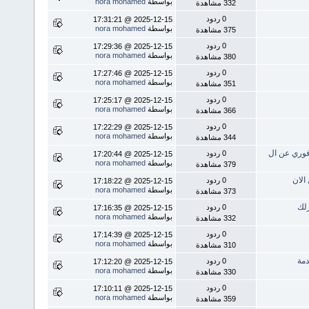
بواسطة
nora mohamed
332 مشاهدة
0 ردود
2025-12-15 @ 17:31:21
بواسطة
nora mohamed
375 مشاهدة
0 ردود
2025-12-15 @ 17:29:36
بواسطة
nora mohamed
380 مشاهدة
0 ردود
2025-12-15 @ 17:27:46
بواسطة
nora mohamed
351 مشاهدة
0 ردود
2025-12-15 @ 17:25:17
بواسطة
nora mohamed
366 مشاهدة
0 ردود
2025-12-15 @ 17:22:29
بواسطة
nora mohamed
344 مشاهدة
0 ردود
2025-12-15 @ 17:20:44
بواسطة
nora mohamed
379 مشاهدة
0 ردود
2025-12-15 @ 17:18:22
بواسطة
nora mohamed
373 مشاهدة
0 ردود
2025-12-15 @ 17:16:35
بواسطة
nora mohamed
332 مشاهدة
0 ردود
2025-12-15 @ 17:14:39
بواسطة
nora mohamed
310 مشاهدة
0 ردود
2025-12-15 @ 17:12:20
بواسطة
nora mohamed
330 مشاهدة
0 ردود
2025-12-15 @ 17:10:11
بواسطة
nora mohamed
359 مشاهدة