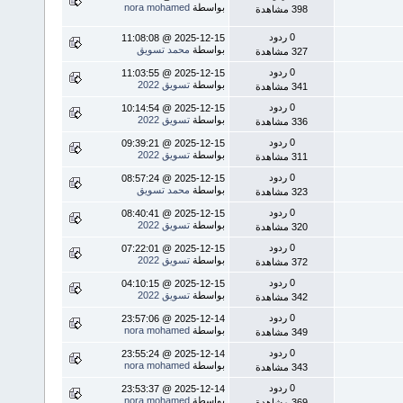
بواسطة
nora mohamed
398 مشاهدة
0 ردود
2025-12-15 @ 11:08:08
بواسطة
محمد تسويق
327 مشاهدة
0 ردود
2025-12-15 @ 11:03:55
بواسطة
تسويق 2022
341 مشاهدة
0 ردود
2025-12-15 @ 10:14:54
بواسطة
تسويق 2022
336 مشاهدة
0 ردود
2025-12-15 @ 09:39:21
بواسطة
تسويق 2022
311 مشاهدة
0 ردود
2025-12-15 @ 08:57:24
بواسطة
محمد تسويق
323 مشاهدة
0 ردود
2025-12-15 @ 08:40:41
بواسطة
تسويق 2022
320 مشاهدة
0 ردود
2025-12-15 @ 07:22:01
بواسطة
تسويق 2022
372 مشاهدة
0 ردود
2025-12-15 @ 04:10:15
بواسطة
تسويق 2022
342 مشاهدة
0 ردود
2025-12-14 @ 23:57:06
بواسطة
nora mohamed
349 مشاهدة
0 ردود
2025-12-14 @ 23:55:24
بواسطة
nora mohamed
343 مشاهدة
0 ردود
2025-12-14 @ 23:53:37
بواسطة
nora mohamed
369 مشاهدة