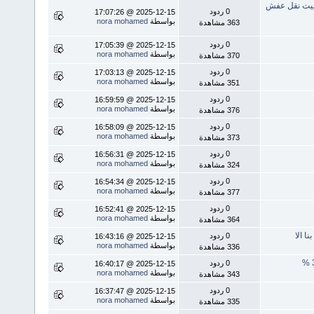
ان..15%خصم عند طلب ونيت نقل عفش
0 ردود
2025-12-15 @ 17:07:26
بواسطة
nora mohamed
363 مشاهدة
0 ردود
2025-12-15 @ 17:05:39
بواسطة
nora mohamed
370 مشاهدة
0 ردود
2025-12-15 @ 17:03:13
بواسطة
nora mohamed
351 مشاهدة
0 ردود
2025-12-15 @ 16:59:59
بواسطة
nora mohamed
376 مشاهدة
0 ردود
2025-12-15 @ 16:58:09
بواسطة
nora mohamed
373 مشاهدة
0 ردود
2025-12-15 @ 16:56:31
بواسطة
nora mohamed
324 مشاهدة
0 ردود
2025-12-15 @ 16:54:34
بواسطة
nora mohamed
377 مشاهدة
0 ردود
2025-12-15 @ 16:52:41
بواسطة
nora mohamed
364 مشاهدة
0 ردود
2025-12-15 @ 16:43:16
بواسطة
nora mohamed
336 مشاهدة
0 ردود
2025-12-15 @ 16:40:17
بواسطة
nora mohamed
343 مشاهدة
0 ردود
2025-12-15 @ 16:37:47
بواسطة
nora mohamed
335 مشاهدة