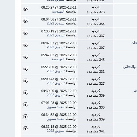
0 ردود
2025-12-11 @ 08:25:27
بواسطة
المهندسة
373 مشاهدة
0 ردود
2025-12-11 @ 08:04:56
بواسطة
تسويق 2022
354 مشاهدة
0 ردود
2025-12-11 @ 07:36:19
بواسطة
تسويق 2022
337 مشاهدة
غات
0 ردود
2025-12-10 @ 06:07:57
بواسطة
تسويق 2022
307 مشاهدة
0 ردود
2025-12-10 @ 05:47:02
بواسطة
المهندسة
345 مشاهدة
0 ردود
2025-12-10 @ 05:23:50
بواسطة
تسويق 2022
331 مشاهدة
0 ردود
2025-12-10 @ 05:00:43
بواسطة
تسويق 2022
327 مشاهدة
ت
0 ردود
2025-12-10 @ 04:30:20
بواسطة
تسويق 2022
339 مشاهدة
0 ردود
2025-12-09 @ 07:01:28
بواسطة
محمد تسويق
336 مشاهدة
0 ردود
2025-12-09 @ 06:34:52
بواسطة
محمد تسويق
339 مشاهدة
0 ردود
2025-12-09 @ 06:31:18
بواسطة
تسويق 2022
341 مشاهدة