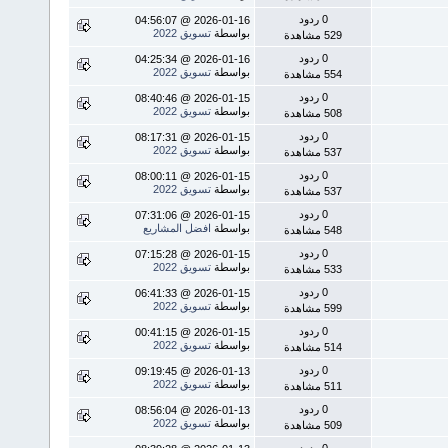
0 ردود
2026-01-16 @ 04:56:07
بواسطة
تسويق 2022
529 مشاهدة
0 ردود
2026-01-16 @ 04:25:34
بواسطة
تسويق 2022
554 مشاهدة
0 ردود
2026-01-15 @ 08:40:46
بواسطة
تسويق 2022
508 مشاهدة
0 ردود
2026-01-15 @ 08:17:31
بواسطة
تسويق 2022
537 مشاهدة
0 ردود
2026-01-15 @ 08:00:11
بواسطة
تسويق 2022
537 مشاهدة
0 ردود
2026-01-15 @ 07:31:06
بواسطة
افضل المشاريع
548 مشاهدة
0 ردود
2026-01-15 @ 07:15:28
بواسطة
تسويق 2022
533 مشاهدة
0 ردود
2026-01-15 @ 06:41:33
بواسطة
تسويق 2022
599 مشاهدة
0 ردود
2026-01-15 @ 00:41:15
بواسطة
تسويق 2022
514 مشاهدة
0 ردود
2026-01-13 @ 09:19:45
بواسطة
تسويق 2022
511 مشاهدة
0 ردود
2026-01-13 @ 08:56:04
بواسطة
تسويق 2022
509 مشاهدة
0 ردود