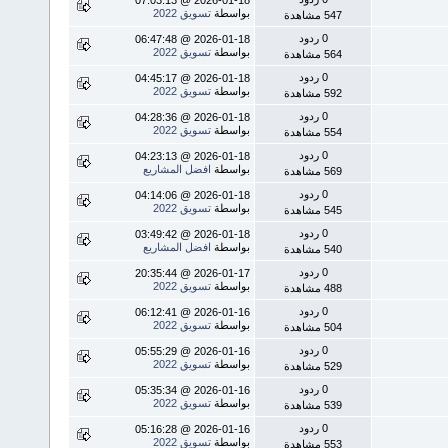
بواسطة
تسويق 2022
547 مشاهدة
0 ردود
2026-01-18 @ 06:47:48
بواسطة
تسويق 2022
564 مشاهدة
0 ردود
2026-01-18 @ 04:45:17
بواسطة
تسويق 2022
592 مشاهدة
0 ردود
2026-01-18 @ 04:28:36
بواسطة
تسويق 2022
554 مشاهدة
0 ردود
2026-01-18 @ 04:23:13
بواسطة
افضل المشاريع
569 مشاهدة
0 ردود
2026-01-18 @ 04:14:06
بواسطة
تسويق 2022
545 مشاهدة
0 ردود
2026-01-18 @ 03:49:42
بواسطة
افضل المشاريع
540 مشاهدة
0 ردود
2026-01-17 @ 20:35:44
بواسطة
تسويق 2022
488 مشاهدة
0 ردود
2026-01-16 @ 06:12:41
بواسطة
تسويق 2022
504 مشاهدة
0 ردود
2026-01-16 @ 05:55:29
بواسطة
تسويق 2022
529 مشاهدة
0 ردود
2026-01-16 @ 05:35:34
بواسطة
تسويق 2022
539 مشاهدة
0 ردود
2026-01-16 @ 05:16:28
بواسطة
تسويق 2022
553 مشاهدة