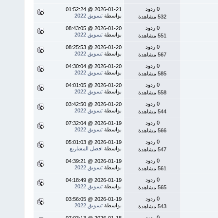
0 ردود
2026-01-21 @ 01:52:24
بواسطة
تسويق 2022
532 مشاهدة
0 ردود
2026-01-20 @ 08:43:05
بواسطة
تسويق 2022
551 مشاهدة
0 ردود
2026-01-20 @ 08:25:53
بواسطة
تسويق 2022
567 مشاهدة
0 ردود
2026-01-20 @ 04:30:04
بواسطة
تسويق 2022
585 مشاهدة
0 ردود
2026-01-20 @ 04:01:05
بواسطة
تسويق 2022
558 مشاهدة
0 ردود
2026-01-20 @ 03:42:50
بواسطة
تسويق 2022
544 مشاهدة
0 ردود
2026-01-19 @ 07:32:04
بواسطة
تسويق 2022
566 مشاهدة
0 ردود
2026-01-19 @ 05:01:03
بواسطة
افضل المشاريع
547 مشاهدة
0 ردود
2026-01-19 @ 04:39:21
بواسطة
تسويق 2022
561 مشاهدة
0 ردود
2026-01-19 @ 04:18:49
بواسطة
تسويق 2022
565 مشاهدة
0 ردود
2026-01-19 @ 03:56:05
بواسطة
تسويق 2022
543 مشاهدة
0 ردود
2026-01-18 @ 07:03:13