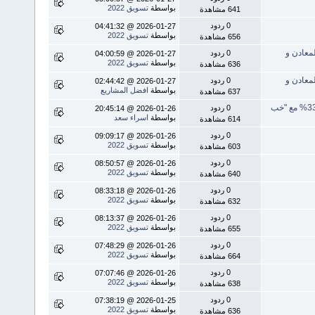
بواسطة
تسويق 2022
641 مشاهدة
0 ردود
2026-01-27 @ 04:41:32
بواسطة
تسويق 2022
656 مشاهدة
0 ردود
2026-01-27 @ 04:00:59
بواسطة
تسويق 2022
636 مشاهدة
0 ردود
2026-01-27 @ 02:44:42
بواسطة
افضل المشاريع
637 مشاهدة
0 ردود
2026-01-26 @ 20:45:14
بواسطة
اسراء سعد
614 مشاهدة
0 ردود
2026-01-26 @ 09:09:17
بواسطة
تسويق 2022
603 مشاهدة
0 ردود
2026-01-26 @ 08:50:57
بواسطة
تسويق 2022
640 مشاهدة
0 ردود
2026-01-26 @ 08:33:18
بواسطة
تسويق 2022
632 مشاهدة
0 ردود
2026-01-26 @ 08:13:37
بواسطة
تسويق 2022
655 مشاهدة
0 ردود
2026-01-26 @ 07:48:29
بواسطة
تسويق 2022
664 مشاهدة
0 ردود
2026-01-26 @ 07:07:46
بواسطة
تسويق 2022
638 مشاهدة
0 ردود
2026-01-25 @ 07:38:19
بواسطة
تسويق 2022
636 مشاهدة