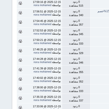
0 ردود
2025-12-15 @ 17:59:16
بواسطة
nora mohamed
515 مشاهدة
0 ردود
2025-12-15 @ 17:56:51
بواسطة
nora mohamed
340 مشاهدة
0 ردود
2025-12-15 @ 17:54:45
بواسطة
nora mohamed
357 مشاهدة
0 ردود
2025-12-15 @ 17:52:53
بواسطة
nora mohamed
345 مشاهدة
0 ردود
2025-12-15 @ 17:50:21
بواسطة
nora mohamed
333 مشاهدة
0 ردود
2025-12-15 @ 17:48:25
بواسطة
nora mohamed
329 مشاهدة
0 ردود
2025-12-15 @ 17:44:28
بواسطة
nora mohamed
346 مشاهدة
0 ردود
2025-12-15 @ 17:41:39
بواسطة
nora mohamed
355 مشاهدة
0 ردود
2025-12-15 @ 17:40:02
بواسطة
nora mohamed
352 مشاهدة
0 ردود
2025-12-15 @ 17:38:00
بواسطة
nora mohamed
333 مشاهدة
0 ردود
2025-12-15 @ 17:35:33
بواسطة
nora mohamed
337 مشاهدة
0 ردود
2025-12-15 @ 17:33:06