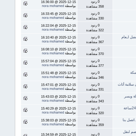
0 ردود
2025-12-15 @ 16:36:00
بواسطة
nora mohamed
358 مشاهدة
0 ردود
2025-12-15 @ 16:33:45
بواسطة
nora mohamed
330 مشاهدة
0 ردود
2025-12-15 @ 16:22:04
بواسطة
nora mohamed
322 مشاهدة
0 ردود
2025-12-15 @ 16:10:40
بواسطة
nora mohamed
367 مشاهدة
0 ردود
2025-12-15 @ 16:08:10
بواسطة
nora mohamed
370 مشاهدة
0 ردود
2025-12-15 @ 15:57:04
بواسطة
nora mohamed
377 مشاهدة
0 ردود
2025-12-15 @ 15:51:48
بواسطة
nora mohamed
346 مشاهدة
0 ردود
2025-12-15 @ 15:47:01
بواسطة
nora mohamed
331 مشاهدة
0 ردود
2025-12-15 @ 15:43:03
بواسطة
nora mohamed
343 مشاهدة
0 ردود
2025-12-15 @ 15:40:29
بواسطة
nora mohamed
320 مشاهدة
0 ردود
2025-12-15 @ 15:38:03
بواسطة
nora mohamed
359 مشاهدة
ورية بضمان الجودة100%وخصم100ريال خصم لنقل
0 ردود
2025-12-15 @ 15:34:59