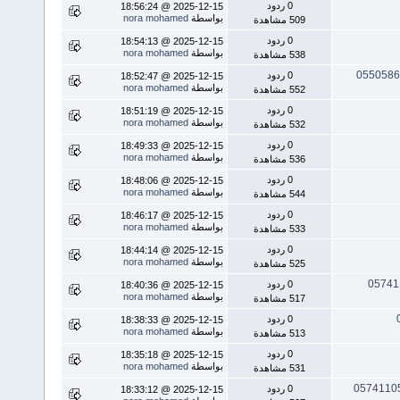
0 ردود
2025-12-15 @ 18:56:24
بواسطة
nora mohamed
509 مشاهدة
0 ردود
2025-12-15 @ 18:54:13
بواسطة
nora mohamed
538 مشاهدة
0 ردود
2025-12-15 @ 18:52:47
بواسطة
nora mohamed
552 مشاهدة
0 ردود
2025-12-15 @ 18:51:19
بواسطة
nora mohamed
532 مشاهدة
0 ردود
2025-12-15 @ 18:49:33
بواسطة
nora mohamed
536 مشاهدة
0 ردود
2025-12-15 @ 18:48:06
بواسطة
nora mohamed
544 مشاهدة
0 ردود
2025-12-15 @ 18:46:17
بواسطة
nora mohamed
533 مشاهدة
0 ردود
2025-12-15 @ 18:44:14
بواسطة
nora mohamed
525 مشاهدة
0 ردود
2025-12-15 @ 18:40:36
بواسطة
nora mohamed
517 مشاهدة
0 ردود
2025-12-15 @ 18:38:33
بواسطة
nora mohamed
513 مشاهدة
0 ردود
2025-12-15 @ 18:35:18
بواسطة
nora mohamed
531 مشاهدة
0 ردود
2025-12-15 @ 18:33:12