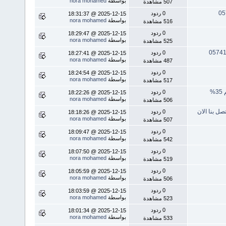
بواسطة
nora mohamed
507 مشاهدة
0 ردود
2025-12-15 @ 18:31:37
بواسطة
nora mohamed
516 مشاهدة
0 ردود
2025-12-15 @ 18:29:47
بواسطة
nora mohamed
525 مشاهدة
0 ردود
2025-12-15 @ 18:27:41
بواسطة
nora mohamed
487 مشاهدة
0 ردود
2025-12-15 @ 18:24:54
بواسطة
nora mohamed
517 مشاهدة
0 ردود
2025-12-15 @ 18:22:26
بواسطة
nora mohamed
506 مشاهدة
0 ردود
2025-12-15 @ 18:18:26
بواسطة
nora mohamed
507 مشاهدة
0 ردود
2025-12-15 @ 18:09:47
بواسطة
nora mohamed
542 مشاهدة
0 ردود
2025-12-15 @ 18:07:50
بواسطة
nora mohamed
519 مشاهدة
0 ردود
2025-12-15 @ 18:05:59
بواسطة
nora mohamed
506 مشاهدة
0 ردود
2025-12-15 @ 18:03:59
بواسطة
nora mohamed
523 مشاهدة
0 ردود
2025-12-15 @ 18:01:34
بواسطة
nora mohamed
533 مشاهدة