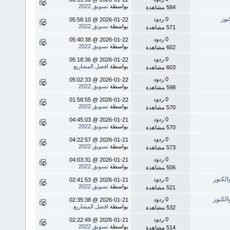
بواسطة
تسويق 2022
584 مشاهدة
0 ردود
2026-01-22 @ 05:56:10
بواسطة
تسويق 2022
571 مشاهدة
0 ردود
2026-01-22 @ 05:40:38
بواسطة
تسويق 2022
602 مشاهدة
0 ردود
2026-01-22 @ 05:18:36
بواسطة
افضل المشاريع
603 مشاهدة
0 ردود
2026-01-22 @ 05:02:33
بواسطة
تسويق 2022
598 مشاهدة
0 ردود
2026-01-22 @ 01:58:55
بواسطة
تسويق 2022
570 مشاهدة
0 ردود
2026-01-21 @ 04:45:03
بواسطة
تسويق 2022
570 مشاهدة
0 ردود
2026-01-21 @ 04:22:57
بواسطة
تسويق 2022
573 مشاهدة
0 ردود
2026-01-21 @ 04:03:31
بواسطة
تسويق 2022
506 مشاهدة
0 ردود
2026-01-21 @ 02:41:53
بواسطة
تسويق 2022
521 مشاهدة
0 ردود
2026-01-21 @ 02:35:38
بواسطة
افضل المشاريع
532 مشاهدة
0 ردود
2026-01-21 @ 02:22:49
بواسطة
تسويق 2022
514 مشاهدة