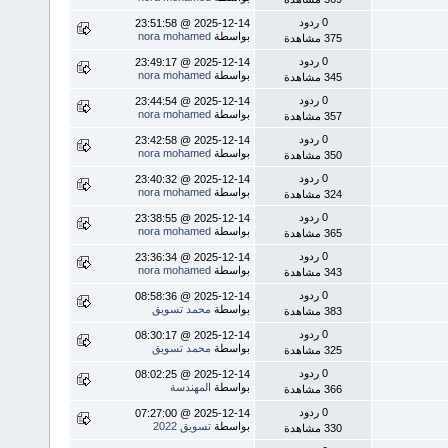
0 ردود
2025-12-14 @ 23:51:58
بواسطة
nora mohamed
375 مشاهدة
0 ردود
2025-12-14 @ 23:49:17
بواسطة
nora mohamed
345 مشاهدة
0 ردود
2025-12-14 @ 23:44:54
بواسطة
nora mohamed
357 مشاهدة
0 ردود
2025-12-14 @ 23:42:58
بواسطة
nora mohamed
350 مشاهدة
0 ردود
2025-12-14 @ 23:40:32
بواسطة
nora mohamed
324 مشاهدة
0 ردود
2025-12-14 @ 23:38:55
بواسطة
nora mohamed
365 مشاهدة
0 ردود
2025-12-14 @ 23:36:34
بواسطة
nora mohamed
343 مشاهدة
0 ردود
2025-12-14 @ 08:58:36
بواسطة
محمد تسويق
383 مشاهدة
0 ردود
2025-12-14 @ 08:30:17
بواسطة
محمد تسويق
325 مشاهدة
0 ردود
2025-12-14 @ 08:02:25
بواسطة
المهندسة
366 مشاهدة
0 ردود
2025-12-14 @ 07:27:00
بواسطة
تسويق 2022
330 مشاهدة