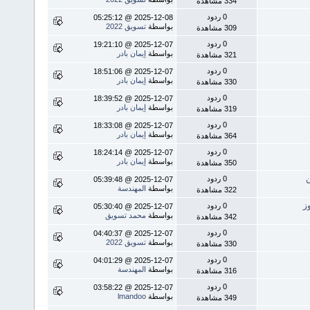
334 مشاهدة
0 ردود
2025-12-08 @ 05:25:12
بواسطة
تسويق 2022
309 مشاهدة
0 ردود
2025-12-07 @ 19:21:10
بواسطة
إيمان بادر
321 مشاهدة
0 ردود
2025-12-07 @ 18:51:06
بواسطة
إيمان بادر
330 مشاهدة
0 ردود
2025-12-07 @ 18:39:52
بواسطة
إيمان بادر
319 مشاهدة
0 ردود
2025-12-07 @ 18:33:08
بواسطة
إيمان بادر
364 مشاهدة
0 ردود
2025-12-07 @ 18:24:14
بواسطة
إيمان بادر
350 مشاهدة
ن
0 ردود
2025-12-07 @ 05:39:48
بواسطة
المهندسة
322 مشاهدة
0 ردود
2025-12-07 @ 05:30:40
بواسطة
محمد تسويق
342 مشاهدة
0 ردود
2025-12-07 @ 04:40:37
بواسطة
تسويق 2022
330 مشاهدة
0 ردود
2025-12-07 @ 04:01:29
بواسطة
المهندسة
316 مشاهدة
0 ردود
2025-12-07 @ 03:58:22
بواسطة
lmandoo
349 مشاهدة