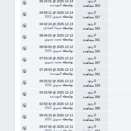
0 ردود
2025-12-14 @ 05:24:01
بواسطة
المهندسة
353 مشاهدة
0 ردود
2025-12-14 @ 04:58:11
بواسطة
تسويق 2022
327 مشاهدة
0 ردود
2025-12-13 @ 04:42:24
بواسطة
شيماء الصادق
342 مشاهدة
0 ردود
2025-12-12 @ 08:04:02
بواسطة
محمد تسويق
341 مشاهدة
0 ردود
2025-12-12 @ 08:00:50
بواسطة
تسويق 2022
342 مشاهدة
0 ردود
2025-12-12 @ 07:53:18
بواسطة
محمد تسويق
347 مشاهدة
0 ردود
2025-12-12 @ 07:28:03
بواسطة
المهندسة
341 مشاهدة
0 ردود
2025-12-12 @ 06:55:02
بواسطة
تسويق 2022
319 مشاهدة
0 ردود
2025-12-12 @ 04:33:58
بواسطة
المهندسة
356 مشاهدة
0 ردود
2025-12-12 @ 02:50:42
بواسطة
تسويق 2022
395 مشاهدة
0 ردود
2025-12-11 @ 09:43:10
بواسطة
تسويق 2022
343 مشاهدة
0 ردود
2025-12-11 @ 09:07:55
بواسطة
تسويق 2022
337 مشاهدة