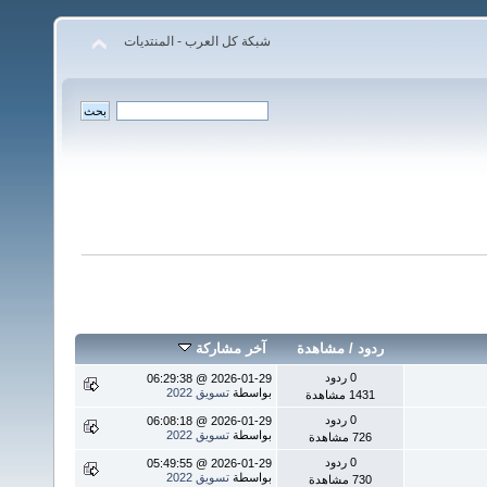
شبكة كل العرب - المنتديات
ردود
/
مشاهدة
آخر مشاركة
0 ردود
2026-01-29 @ 06:29:38
بواسطة
تسويق 2022
1431 مشاهدة
0 ردود
2026-01-29 @ 06:08:18
بواسطة
تسويق 2022
726 مشاهدة
0 ردود
2026-01-29 @ 05:49:55
بواسطة
تسويق 2022
730 مشاهدة