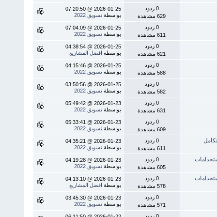
0 ردود
2026-01-25 @ 07:20:50
بواسطة
تسويق 2022
629 مشاهدة
0 ردود
2026-01-25 @ 07:04:09
بواسطة
تسويق 2022
611 مشاهدة
0 ردود
2026-01-25 @ 04:38:54
بواسطة
افضل المشاريع
621 مشاهدة
0 ردود
2026-01-25 @ 04:15:46
بواسطة
تسويق 2022
588 مشاهدة
0 ردود
2026-01-25 @ 03:50:56
بواسطة
تسويق 2022
582 مشاهدة
0 ردود
2026-01-23 @ 05:49:42
بواسطة
تسويق 2022
631 مشاهدة
0 ردود
2026-01-23 @ 05:33:41
بواسطة
تسويق 2022
609 مشاهدة
0 ردود
2026-01-23 @ 04:35:21
بواسطة
تسويق 2022
611 مشاهدة
0 ردود
2026-01-23 @ 04:19:28
بواسطة
تسويق 2022
605 مشاهدة
0 ردود
2026-01-23 @ 04:13:10
بواسطة
افضل المشاريع
578 مشاهدة
0 ردود
2026-01-23 @ 03:45:30
بواسطة
تسويق 2022
571 مشاهدة
0 ردود
2026-01-22 @ 06:11:50