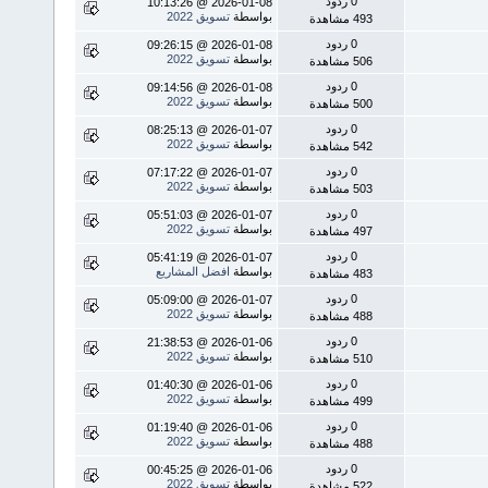
0 ردود
2026-01-08 @ 10:13:26
بواسطة
تسويق 2022
493 مشاهدة
0 ردود
2026-01-08 @ 09:26:15
بواسطة
تسويق 2022
506 مشاهدة
0 ردود
2026-01-08 @ 09:14:56
بواسطة
تسويق 2022
500 مشاهدة
0 ردود
2026-01-07 @ 08:25:13
بواسطة
تسويق 2022
542 مشاهدة
0 ردود
2026-01-07 @ 07:17:22
بواسطة
تسويق 2022
503 مشاهدة
0 ردود
2026-01-07 @ 05:51:03
بواسطة
تسويق 2022
497 مشاهدة
0 ردود
2026-01-07 @ 05:41:19
بواسطة
افضل المشاريع
483 مشاهدة
0 ردود
2026-01-07 @ 05:09:00
بواسطة
تسويق 2022
488 مشاهدة
0 ردود
2026-01-06 @ 21:38:53
بواسطة
تسويق 2022
510 مشاهدة
0 ردود
2026-01-06 @ 01:40:30
بواسطة
تسويق 2022
499 مشاهدة
0 ردود
2026-01-06 @ 01:19:40
بواسطة
تسويق 2022
488 مشاهدة
0 ردود
2026-01-06 @ 00:45:25
بواسطة
تسويق 2022
522 مشاهدة