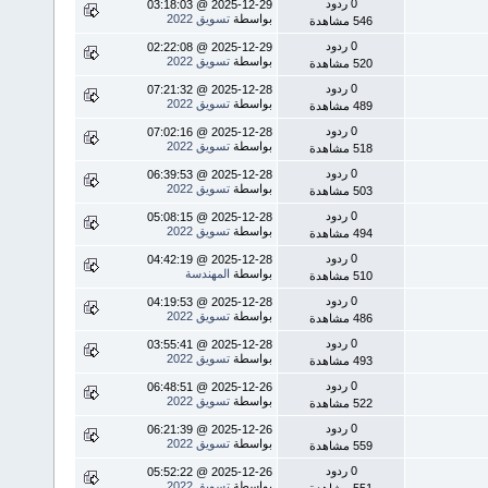
0 ردود
2025-12-29 @ 03:18:03
بواسطة
تسويق 2022
546 مشاهدة
0 ردود
2025-12-29 @ 02:22:08
بواسطة
تسويق 2022
520 مشاهدة
0 ردود
2025-12-28 @ 07:21:32
بواسطة
تسويق 2022
489 مشاهدة
0 ردود
2025-12-28 @ 07:02:16
بواسطة
تسويق 2022
518 مشاهدة
0 ردود
2025-12-28 @ 06:39:53
بواسطة
تسويق 2022
503 مشاهدة
0 ردود
2025-12-28 @ 05:08:15
بواسطة
تسويق 2022
494 مشاهدة
0 ردود
2025-12-28 @ 04:42:19
بواسطة
المهندسة
510 مشاهدة
0 ردود
2025-12-28 @ 04:19:53
بواسطة
تسويق 2022
486 مشاهدة
0 ردود
2025-12-28 @ 03:55:41
بواسطة
تسويق 2022
493 مشاهدة
0 ردود
2025-12-26 @ 06:48:51
بواسطة
تسويق 2022
522 مشاهدة
0 ردود
2025-12-26 @ 06:21:39
بواسطة
تسويق 2022
559 مشاهدة
0 ردود
2025-12-26 @ 05:52:22
بواسطة
تسويق 2022
551 مشاهدة