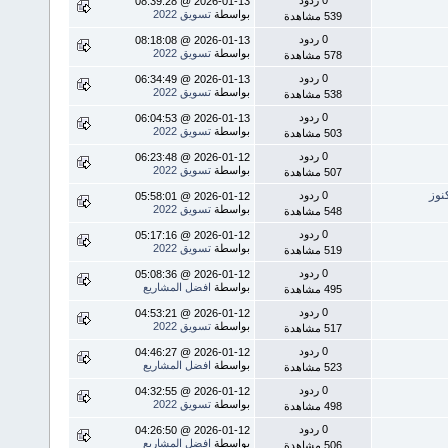
2026-01-13 @ 08:39:28
بواسطة
تسويق 2022
539 مشاهدة
0 ردود
2026-01-13 @ 08:18:08
بواسطة
تسويق 2022
578 مشاهدة
0 ردود
2026-01-13 @ 06:34:49
بواسطة
تسويق 2022
538 مشاهدة
0 ردود
2026-01-13 @ 06:04:53
بواسطة
تسويق 2022
503 مشاهدة
0 ردود
2026-01-12 @ 06:23:48
بواسطة
تسويق 2022
507 مشاهدة
نوز
0 ردود
2026-01-12 @ 05:58:01
بواسطة
تسويق 2022
548 مشاهدة
0 ردود
2026-01-12 @ 05:17:16
بواسطة
تسويق 2022
519 مشاهدة
0 ردود
2026-01-12 @ 05:08:36
بواسطة
افضل المشاريع
495 مشاهدة
0 ردود
2026-01-12 @ 04:53:21
بواسطة
تسويق 2022
517 مشاهدة
0 ردود
2026-01-12 @ 04:46:27
بواسطة
افضل المشاريع
523 مشاهدة
0 ردود
2026-01-12 @ 04:32:55
بواسطة
تسويق 2022
498 مشاهدة
0 ردود
2026-01-12 @ 04:26:50
بواسطة
افضل المشاريع
506 مشاهدة