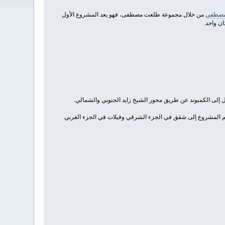
 مصطفى
من خلال مجموعة طلعت مصطفى، فهو يعد المشروع الأول
ن واحد.
ول إلى الكمبوند عن طريق محور الشيخ زايد الجنوبي والشمالي.
سم المشروع إلى شقق في الجزء الشرقي وفيلات في الجزء الغربي