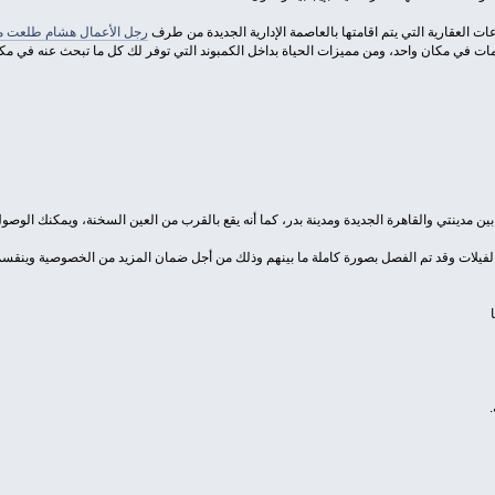
ات العقارية التي يتم اقامتها بالعاصمة الإدارية الجديدة من طرف
رجل الأعمال هشام طلعت
مات في مكان واحد، ومن مميزات الحياة بداخل الكمبوند التي توفر لك كل ما تبحث عنه في مكا
بين مدينتي والقاهرة الجديدة ومدينة بدر، كما أنه يقع بالقرب من العين السخنة، ويمكنك الوص
لفيلات وقد تم الفصل بصورة كاملة ما بينهم وذلك من أجل ضمان المزيد من الخصوصية وينق